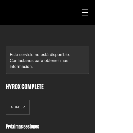
Este servicio no está disponible.
Contáctanos para obtener más
información.
HYROX COMPLETE
NORDER
Próximas sesiones