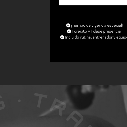
¡Tiempo de vigencia especial!
1 credito = 1 clase presencial
Incluido: rutina, entrenador y equip