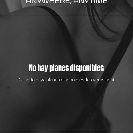
ANYWHERE, ANYTIME
No hay planes disponibles
Cuando haya planes disponibles, los verás aquí.