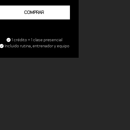
COMPRAR
1 crédito = 1 clase presencial
Incluido: rutina, entrenador y equipo