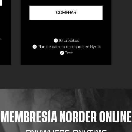
COMPRAR
o
16 créditos
Plan de carrera enfocado en Hyrox
Test
MEMBRESÍA NORDER ONLINE