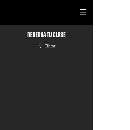
RESERVA TU CLASE
Filtrar