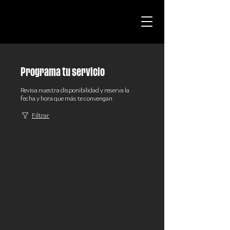
Programa tu servicio
Revisa nuestra disponibilidad y reserva la
fecha y hora que más te convengan
Filtrar